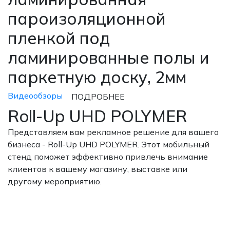
пароизоляционной
пленкой под
ламинированные полы и
паркетную доску, 2мм
Видеообзоры
ПОДРОБНЕЕ
Roll-Up UHD POLYMER
Представляем вам рекламное решение для вашего
бизнеса - Roll-Up UHD POLYMER. Этот мобильный
стенд поможет эффективно привлечь внимание
клиентов к вашему магазину, выставке или
другому мероприятию.