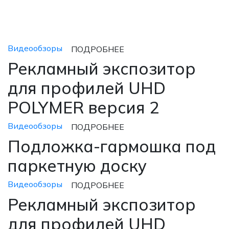
Видеообзоры
ПОДРОБНЕЕ
Рекламный экспозитор
для профилей UHD
POLYMER версия 2
Видеообзоры
ПОДРОБНЕЕ
Подложка-гармошка под
паркетную доску
Видеообзоры
ПОДРОБНЕЕ
Рекламный экспозитор
для профилей UHD