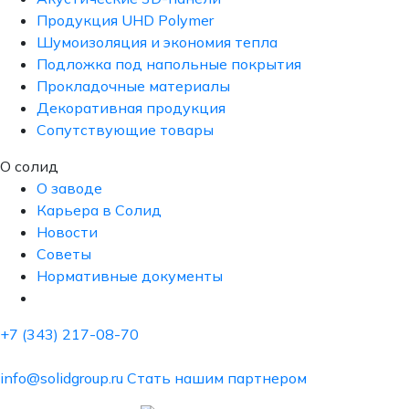
Продукция UHD Polymer
Шумоизоляция и экономия тепла
Подложка под напольные покрытия
Прокладочные материалы
Декоративная продукция
Сопутствующие товары
О солид
О заводе
Карьера в Солид
Новости
Советы
Нормативные документы
+7 (343) 217-08-70
info@solidgroup.ru
Стать нашим партнером