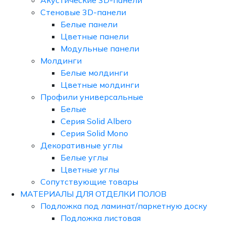
Акустические 3D-панели
Стеновые 3D-панели
Белые панели
Цветные панели
Модульные панели
Молдинги
Белые молдинги
Цветные молдинги
Профили универсальные
Белые
Серия Solid Albero
Серия Solid Mono
Декоративные углы
Белые углы
Цветные углы
Сопутствующие товары
МАТЕРИАЛЫ ДЛЯ ОТДЕЛКИ ПОЛОВ
Подложка под ламинат/паркетную доску
Подложка листовая