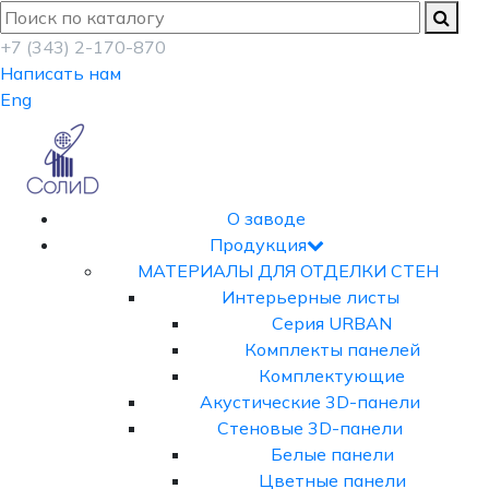
+7 (343) 2-170-870
Написать нам
Eng
О заводе
Продукция
МАТЕРИАЛЫ ДЛЯ ОТДЕЛКИ СТЕН
Интерьерные листы
Серия URBAN
Комплекты панелей
Комплектующие
Акустические 3D-панели
Стеновые 3D-панели
Белые панели
Цветные панели