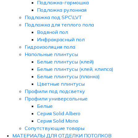
Подложка-гармошка
Подложка рулонная
Подложка под SPC\LVT
Подложка для теплого пола
Водяной пол
Инфракрасный пол
Гидроизоляция пола
Напольные плинтусы
Белые плинтусы (клей)
Белые плинтусы (клей, клипса)
Белые плинтусы (планка)
Цветные плинтусы
Профили под подсветку
Профили универсальные
Белые
Серия Solid Albero
Серия Solid Mono
Сопутствующие товары
МАТЕРИАЛЫ ДЛЯ ОТДЕЛКИ ПОТОЛКОВ