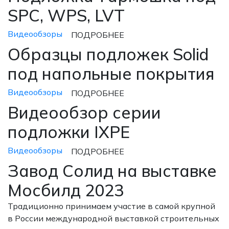
SPC, WPS, LVT
Видеообзоры
ПОДРОБНЕЕ
Образцы подложек Solid
под напольные покрытия
Видеообзоры
ПОДРОБНЕЕ
Видеообзор серии
подложки IXPE
Видеообзоры
ПОДРОБНЕЕ
Завод Солид на выставке
Мосбилд 2023
Традиционно принимаем участие в самой крупной
в России международной выставкой строительных