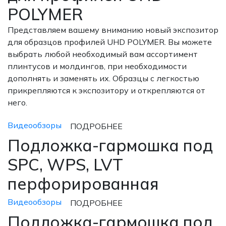
POLYMER
Представляем вашему вниманию новый экспозитор
для образцов профилей UHD POLYMER. Вы можете
выбрать любой необходимый вам ассортимент
плинтусов и молдингов, при необходимости
дополнять и заменять их. Образцы с легкостью
прикрепляются к экспозитору и открепляются от
него.
Видеообзоры
ПОДРОБНЕЕ
Подложка-гармошка под
SPC, WPS, LVT
перфорированная
Видеообзоры
ПОДРОБНЕЕ
Подложка-гармошка под