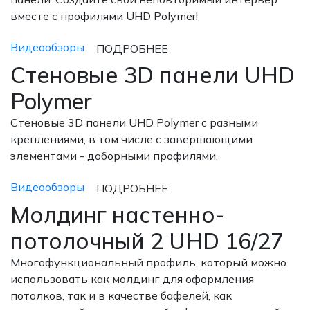
вместе с профилями UHD Polymer!
Видеообзоры
ПОДРОБНЕЕ
Стеновые 3D панели UHD
Polymer
Стеновые 3D панели UHD Polymer с разными
креплениями, в том числе с завершающими
элементами - доборными профилями.
Видеообзоры
ПОДРОБНЕЕ
Молдинг настенно-
потолочный 2 UHD 16/27
Многофункциональный профиль, который можно
использовать как молдинг для оформления
потолков, так и в качестве бафелей, как