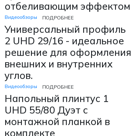
отбеливающим эффектом
Видеообзоры
ПОДРОБНЕЕ
Универсальный профиль
2 UHD 29/16 - идеальное
решение для оформления
внешних и внутренних
углов.
Видеообзоры
ПОДРОБНЕЕ
Напольный плинтус 1
UHD 55/80 Дуэт с
монтажной планкой в
комплекте