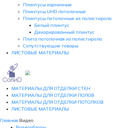
Плинтусы карнизные
Плинтусы UHD потолочные
Плинтусы потолочные из полистирола
Белый плинтус
Декорированный плинтус
Плита потолочная из полистирола
Сопутствующие товары
ЛИСТОВЫЕ МАТЕРИАЛЫ
МАТЕРИАЛЫ ДЛЯ ОТДЕЛКИ СТЕН
МАТЕРИАЛЫ ДЛЯ ОТДЕЛКИ ПОЛОВ
МАТЕРИАЛЫ ДЛЯ ОТДЕЛКИ ПОТОЛКОВ
ЛИСТОВЫЕ МАТЕРИАЛЫ
Главная
Видео
Видеообзоры