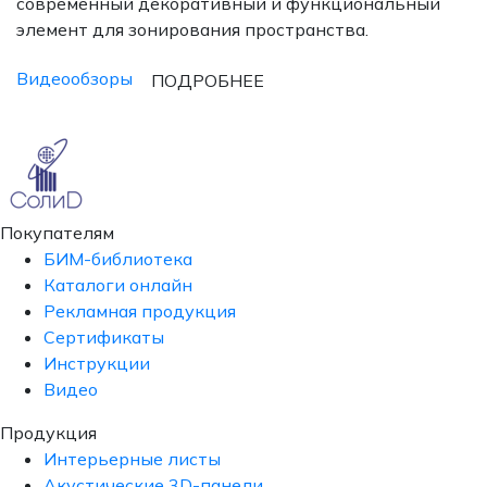
современный декоративный и функциональный
элемент для зонирования пространства.
Видеообзоры
ПОДРОБНЕЕ
Покупателям
БИМ-библиотека
Каталоги онлайн
Рекламная продукция
Сертификаты
Инструкции
Видео
Продукция
Интерьерные листы
Акустические 3D-панели