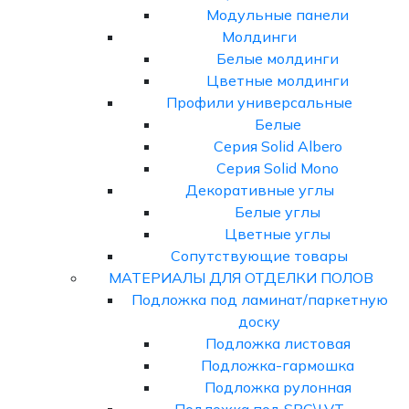
Модульные панели
Молдинги
Белые молдинги
Цветные молдинги
Профили универсальные
Белые
Серия Solid Albero
Серия Solid Mono
Декоративные углы
Белые углы
Цветные углы
Сопутствующие товары
МАТЕРИАЛЫ ДЛЯ ОТДЕЛКИ ПОЛОВ
Подложка под ламинат/паркетную
доску
Подложка листовая
Подложка-гармошка
Подложка рулонная