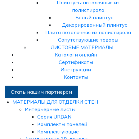
Плинтусы потолочные из
полистирола
Белый плинтус
Декорированный плинтус
Плита потолочная из полистирола
Сопутствующие товары
ЛИСТОВЫЕ МАТЕРИАЛЫ
Каталоги онлайн
Сертификаты
Инструкции
Контакты
Стать нашим партнером
МАТЕРИАЛЫ ДЛЯ ОТДЕЛКИ СТЕН
Интерьерные листы
Серия URBAN
Комплекты панелей
Комплектующие