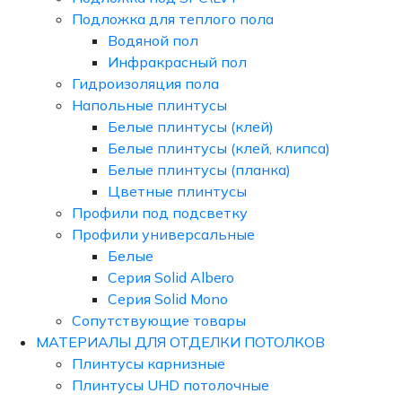
Подложка для теплого пола
Водяной пол
Инфракрасный пол
Гидроизоляция пола
Напольные плинтусы
Белые плинтусы (клей)
Белые плинтусы (клей, клипса)
Белые плинтусы (планка)
Цветные плинтусы
Профили под подсветку
Профили универсальные
Белые
Серия Solid Albero
Серия Solid Mono
Сопутствующие товары
МАТЕРИАЛЫ ДЛЯ ОТДЕЛКИ ПОТОЛКОВ
Плинтусы карнизные
Плинтусы UHD потолочные