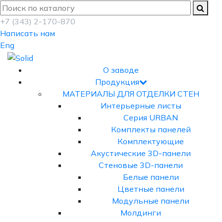
+7 (343) 2-170-870
Написать нам
Eng
О заводе
Продукция
МАТЕРИАЛЫ ДЛЯ ОТДЕЛКИ СТЕН
Интерьерные листы
Серия URBAN
Комплекты панелей
Комплектующие
Акустические 3D-панели
Стеновые 3D-панели
Белые панели
Цветные панели
Модульные панели
Молдинги