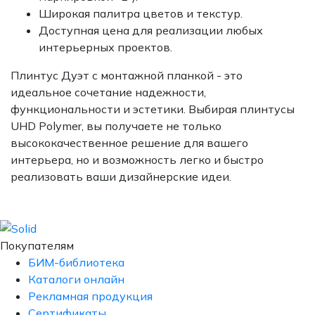
Широкая палитра цветов и текстур.
Доступная цена для реализации любых
интерьерных проектов.
Плинтус Дуэт с монтажной планкой - это
идеальное сочетание надежности,
функциональности и эстетики. Выбирая плинтусы
UHD Polymer, вы получаете не только
высококачественное решение для вашего
интерьера, но и возможность легко и быстро
реализовать ваши дизайнерские идеи.
Покупателям
БИМ-библиотека
Каталоги онлайн
Рекламная продукция
Сертификаты