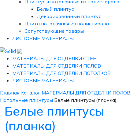
Плинтусы потолочные из полистирола
Белый плинтус
Декорированный плинтус
Плита потолочная из полистирола
Сопутствующие товары
ЛИСТОВЫЕ МАТЕРИАЛЫ
МАТЕРИАЛЫ ДЛЯ ОТДЕЛКИ СТЕН
МАТЕРИАЛЫ ДЛЯ ОТДЕЛКИ ПОЛОВ
МАТЕРИАЛЫ ДЛЯ ОТДЕЛКИ ПОТОЛКОВ
ЛИСТОВЫЕ МАТЕРИАЛЫ
Главная
Каталог
МАТЕРИАЛЫ ДЛЯ ОТДЕЛКИ ПОЛОВ
Напольные плинтусы
Белые плинтусы (планка)
Белые плинтусы
(планка)