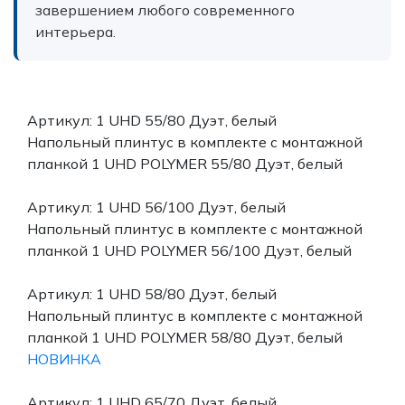
завершением любого современного
интерьера.
Артикул: 1 UHD 55/80 Дуэт, белый
Напольный плинтус в комплекте с монтажной
планкой 1 UHD POLYMER 55/80 Дуэт, белый
Артикул: 1 UHD 56/100 Дуэт, белый
Напольный плинтус в комплекте с монтажной
планкой 1 UHD POLYMER 56/100 Дуэт, белый
Артикул: 1 UHD 58/80 Дуэт, белый
Напольный плинтус в комплекте с монтажной
планкой 1 UHD POLYMER 58/80 Дуэт, белый
НОВИНКА
Артикул: 1 UHD 65/70 Дуэт, белый