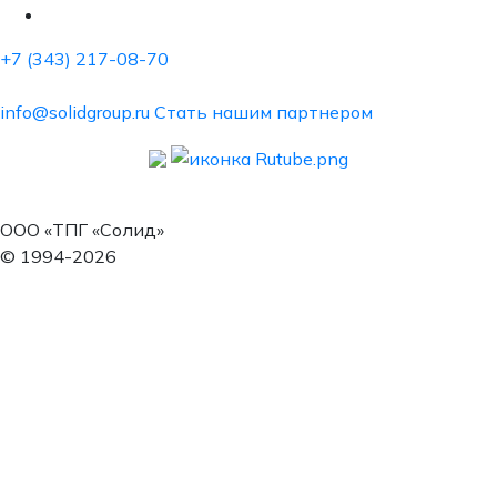
+7 (343) 217-08-70
info@solidgroup.ru
Стать нашим партнером
ООО «ТПГ «Солид»
© 1994-2026