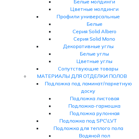
Белые молдинги
Цветные молдинги
Профили универсальные
Белые
Серия Solid Albero
Серия Solid Mono
Декоративные углы
Белые углы
Цветные углы
Сопутствующие товары
МАТЕРИАЛЫ ДЛЯ ОТДЕЛКИ ПОЛОВ
Подложка под ламинат/паркетную
доску
Подложка листовая
Подложка-гармошка
Подложка рулонная
Подложка под SPC\LVT
Подложка для теплого пола
Водяной пол