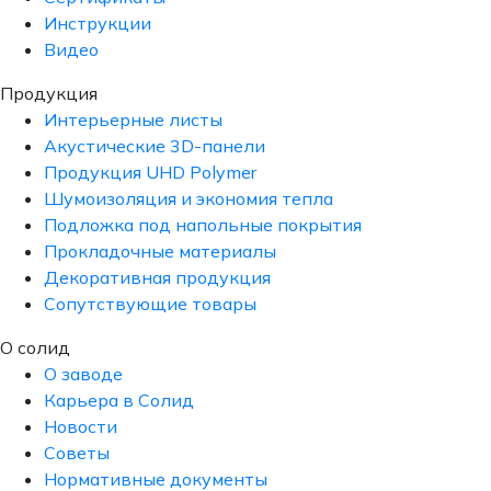
Инструкции
Видео
Продукция
Интерьерные листы
Акустические 3D-панели
Продукция UHD Polymer
Шумоизоляция и экономия тепла
Подложка под напольные покрытия
Прокладочные материалы
Декоративная продукция
Сопутствующие товары
О солид
О заводе
Карьера в Солид
Новости
Советы
Нормативные документы