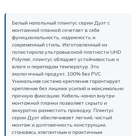
Белый напольный плинтус серии Дуэт с
монтажной планкой сочетает в себе
функциональность, надежность и
современный стиль. Изготовленный из
полистирола ультравысокой плотности UHD
Polymer, плинтус обладает устойчивостью к
влаге и перепадам температур. Это
экологичный продукт, 100% без PVC.
Уникальная система крепления гарантирует
крепление без лишних усилий и максимально
прочную фиксацию. Кабель-канал внутри
монтажной планки позволяет скрыто и
аккуратно разместить проводку. Плинтус
серии Дуэт обеспечивает легкий, чистый
монтаж и долговечность конструкции,
становясь элегантным и практичным