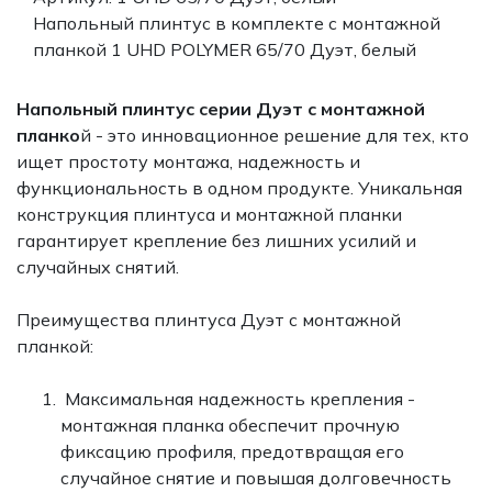
Напольный плинтус в комплекте с монтажной
планкой 1 UHD POLYMER 65/70 Дуэт, белый
Напольный плинтус серии Дуэт с монтажной
планко
й - это инновационное решение для тех, кто
ищет простоту монтажа, надежность и
функциональность в одном продукте. Уникальная
конструкция плинтуса и монтажной планки
гарантирует крепление без лишних усилий и
случайных снятий.
Преимущества плинтуса Дуэт с монтажной
планкой:
Максимальная надежность крепления -
монтажная планка обеспечит прочную
фиксацию профиля, предотвращая его
случайное снятие и повышая долговечность