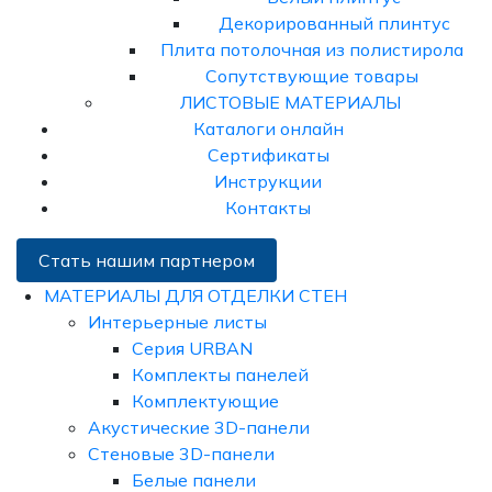
Декорированный плинтус
Плита потолочная из полистирола
Сопутствующие товары
ЛИСТОВЫЕ МАТЕРИАЛЫ
Каталоги онлайн
Сертификаты
Инструкции
Контакты
Стать нашим партнером
МАТЕРИАЛЫ ДЛЯ ОТДЕЛКИ СТЕН
Интерьерные листы
Серия URBAN
Комплекты панелей
Комплектующие
Акустические 3D-панели
Стеновые 3D-панели
Белые панели