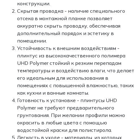
конструкции.
Скрытая проводка - наличие специального
отсека в монтажной планке позволяет
аккуратно скрыть проводку, обеспечивая
дополнительный порядок и эстетику в
помещении.
Устойчивость к внешним воздействиям -
плинтус из высококачественного полимера
UHD Polymer стойкий к резким перепадам
температуры и воздействию влаги, что делает
его идеальным для использования в
помещениях с повышенной влажностью, таких
как кухни и ванные комнаты.
Готовность к установке - плинтусы UHD
Polymer не требуют предварительного
грунтования. При желании профили можно
окрасить в любые цвета с помощью
водостойкой краски для полистирола.
Легкость в уходе - материалы, из которых