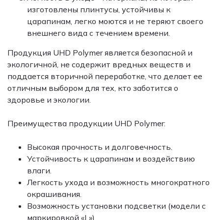
изготовлены плинтусы, устойчивы к
царапинам, легко моются и не теряют своего
внешнего вида с течением времени.
Продукция UHD Polymer является безопасной и
экологичной, не содержит вредных веществ и
поддается вторичной переработке, что делает ее
отличным выбором для тех, кто заботится о
здоровье и экологии.
Преимущества продукции UHD Polymer:
Высокая прочность и долговечность.
Устойчивость к царапинам и воздействию
влаги.
Легкость ухода и возможность многократного
окрашивания.
Возможность установки подсветки (модели с
маркировкой «L»).