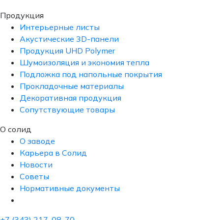
Продукция
Интерьерные листы
Акустические 3D-панели
Продукция UHD Polymer
Шумоизоляция и экономия тепла
Подложка под напольные покрытия
Прокладочные материалы
Декоративная продукция
Сопутствующие товары
О солид
О заводе
Карьера в Солид
Новости
Советы
Нормативные документы
+7 (343) 217-08-70