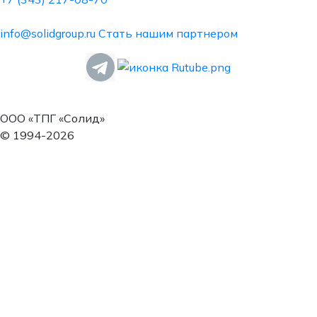
info@solidgroup.ru
Стать нашим партнером
ООО «ТПГ «Солид»
© 1994-2026