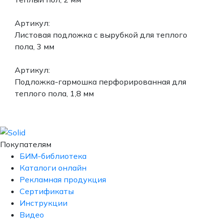
Артикул:
Листовая подложка с вырубкой для теплого
пола, 3 мм
Артикул:
Подложка-гармошка перфорированная для
теплого пола, 1,8 мм
Покупателям
БИМ-библиотека
Каталоги онлайн
Рекламная продукция
Сертификаты
Инструкции
Видео