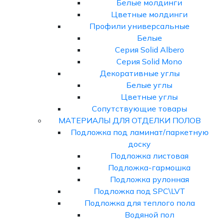
Белые молдинги
Цветные молдинги
Профили универсальные
Белые
Серия Solid Albero
Серия Solid Mono
Декоративные углы
Белые углы
Цветные углы
Сопутствующие товары
МАТЕРИАЛЫ ДЛЯ ОТДЕЛКИ ПОЛОВ
Подложка под ламинат/паркетную
доску
Подложка листовая
Подложка-гармошка
Подложка рулонная
Подложка под SPC\LVT
Подложка для теплого пола
Водяной пол