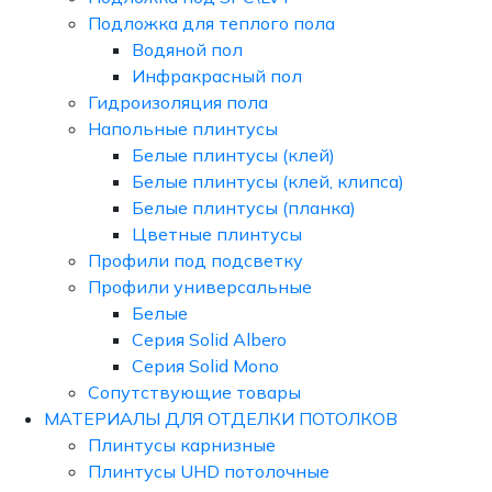
Подложка для теплого пола
Водяной пол
Инфракрасный пол
Гидроизоляция пола
Напольные плинтусы
Белые плинтусы (клей)
Белые плинтусы (клей, клипса)
Белые плинтусы (планка)
Цветные плинтусы
Профили под подсветку
Профили универсальные
Белые
Серия Solid Albero
Серия Solid Mono
Сопутствующие товары
МАТЕРИАЛЫ ДЛЯ ОТДЕЛКИ ПОТОЛКОВ
Плинтусы карнизные
Плинтусы UHD потолочные