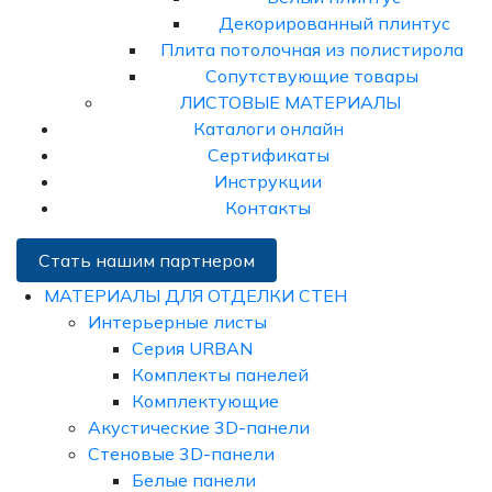
Декорированный плинтус
Плита потолочная из полистирола
Сопутствующие товары
ЛИСТОВЫЕ МАТЕРИАЛЫ
Каталоги онлайн
Сертификаты
Инструкции
Контакты
Стать нашим партнером
МАТЕРИАЛЫ ДЛЯ ОТДЕЛКИ СТЕН
Интерьерные листы
Серия URBAN
Комплекты панелей
Комплектующие
Акустические 3D-панели
Стеновые 3D-панели
Белые панели