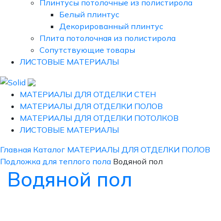
Плинтусы потолочные из полистирола
Белый плинтус
Декорированный плинтус
Плита потолочная из полистирола
Сопутствующие товары
ЛИСТОВЫЕ МАТЕРИАЛЫ
МАТЕРИАЛЫ ДЛЯ ОТДЕЛКИ СТЕН
МАТЕРИАЛЫ ДЛЯ ОТДЕЛКИ ПОЛОВ
МАТЕРИАЛЫ ДЛЯ ОТДЕЛКИ ПОТОЛКОВ
ЛИСТОВЫЕ МАТЕРИАЛЫ
Главная
Каталог
МАТЕРИАЛЫ ДЛЯ ОТДЕЛКИ ПОЛОВ
Подложка для теплого пола
Водяной пол
Водяной пол