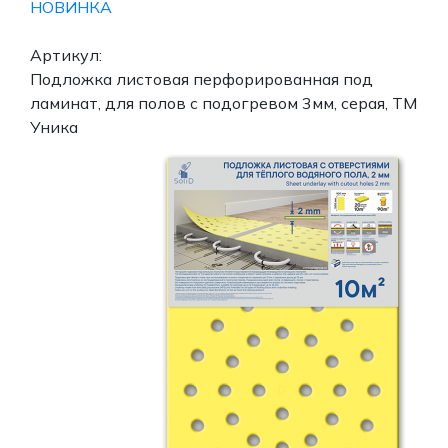
НОВИНКА
Артикул:
Подложка листовая перфорированная под
ламинат, для полов с подогревом 3мм, серая, ТМ
Уника