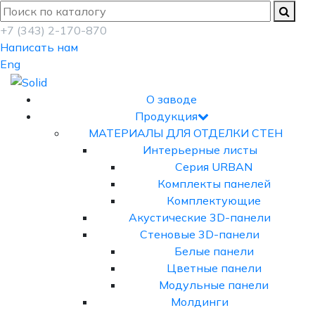
+7 (343) 2-170-870
Написать нам
Eng
О заводе
Продукция
МАТЕРИАЛЫ ДЛЯ ОТДЕЛКИ СТЕН
Интерьерные листы
Серия URBAN
Комплекты панелей
Комплектующие
Акустические 3D-панели
Стеновые 3D-панели
Белые панели
Цветные панели
Модульные панели
Молдинги