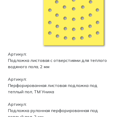
Артикул:
Подложка листовая с отверстиями для теплого
водяного пола, 2 мм
Артикул:
Перфорированная листовая подложка под
теплый пол, ТМ Уника
Артикул:
Подложка рулонная перфорированная под
теплый пол, 2 мм