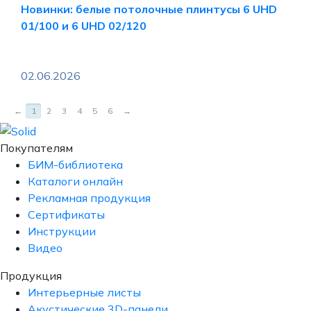
Новинки: белые потолочные плинтусы 6 UHD
01/100 и 6 UHD 02/120
02.06.2026
←
1
2
3
4
5
6
→
Покупателям
БИМ-библиотека
Каталоги онлайн
Рекламная продукция
Сертификаты
Инструкции
Видео
Продукция
Интерьерные листы
Акустические 3D-панели