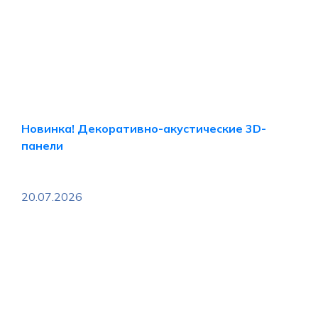
Новинка! Декоративно-акустические 3D-
панели
20.07.2026