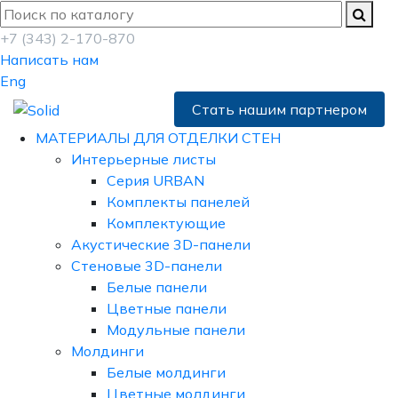
+7 (343) 2-170-870
Написать нам
Eng
Стать нашим партнером
МАТЕРИАЛЫ ДЛЯ ОТДЕЛКИ СТЕН
Интерьерные листы
Серия URBAN
Комплекты панелей
Комплектующие
Акустические 3D-панели
Стеновые 3D-панели
Белые панели
Цветные панели
Модульные панели
Молдинги
Белые молдинги
Цветные молдинги