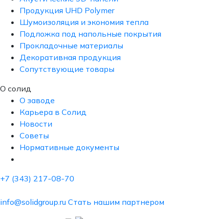
Продукция UHD Polymer
Шумоизоляция и экономия тепла
Подложка под напольные покрытия
Прокладочные материалы
Декоративная продукция
Сопутствующие товары
О солид
О заводе
Карьера в Солид
Новости
Советы
Нормативные документы
+7 (343) 217-08-70
info@solidgroup.ru
Стать нашим партнером