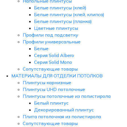
Напольные плинтусы
Белые плинтусы (клей)
Белые плинтусы (клей, клипса)
Белые плинтусы (планка)
Цветные плинтусы
Профили под подсветку
Профили универсальные
Белые
Серия Solid Albero
Серия Solid Mono
Сопутствующие товары
МАТЕРИАЛЫ ДЛЯ ОТДЕЛКИ ПОТОЛКОВ
Плинтусы карнизные
Плинтусы UHD потолочные
Плинтусы потолочные из полистирола
Белый плинтус
Декорированный плинтус
Плита потолочная из полистирола
Сопутствующие товары