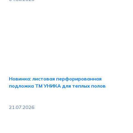
Новинка: листовая перфорированная
подложка ТМ УНИКА для теплых полов
21.07.2026