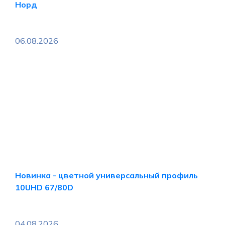
Норд
06.08.2026
Новинка - цветной универсальный профиль
10UHD 67/80D
04.08.2026