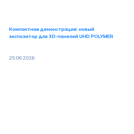
Компактная демонстрация: новый
экспозитор для 3D-панелей UHD POLYMER
25.06.2026