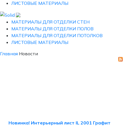
ЛИСТОВЫЕ МАТЕРИАЛЫ
МАТЕРИАЛЫ ДЛЯ ОТДЕЛКИ СТЕН
МАТЕРИАЛЫ ДЛЯ ОТДЕЛКИ ПОЛОВ
МАТЕРИАЛЫ ДЛЯ ОТДЕЛКИ ПОТОЛКОВ
ЛИСТОВЫЕ МАТЕРИАЛЫ
Главная
Новости
Новинка! Интерьерный лист IL 2001 Графит