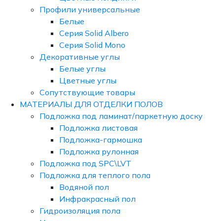
Профили универсальные
Белые
Серия Solid Albero
Серия Solid Mono
Декоративные углы
Белые углы
Цветные углы
Сопутствующие товары
МАТЕРИАЛЫ ДЛЯ ОТДЕЛКИ ПОЛОВ
Подложка под ламинат/паркетную доску
Подложка листовая
Подложка-гармошка
Подложка рулонная
Подложка под SPC\LVT
Подложка для теплого пола
Водяной пол
Инфракрасный пол
Гидроизоляция пола