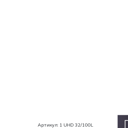
Артикул: 1 UHD 32/100L