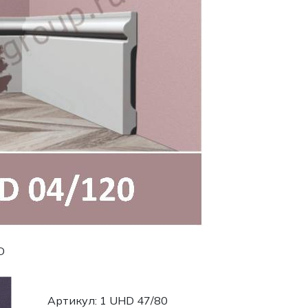
D
Артикул: 1 UHD 47/80