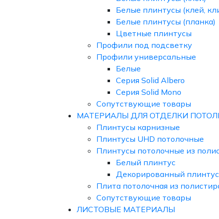
Белые плинтусы (клей, кл
Белые плинтусы (планка)
Цветные плинтусы
Профили под подсветку
Профили универсальные
Белые
Серия Solid Albero
Серия Solid Mono
Сопутствующие товары
МАТЕРИАЛЫ ДЛЯ ОТДЕЛКИ ПОТОЛ
Плинтусы карнизные
Плинтусы UHD потолочные
Плинтусы потолочные из поли
Белый плинтус
Декорированный плинтус
Плита потолочная из полистир
Сопутствующие товары
ЛИСТОВЫЕ МАТЕРИАЛЫ