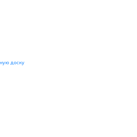
ную доску