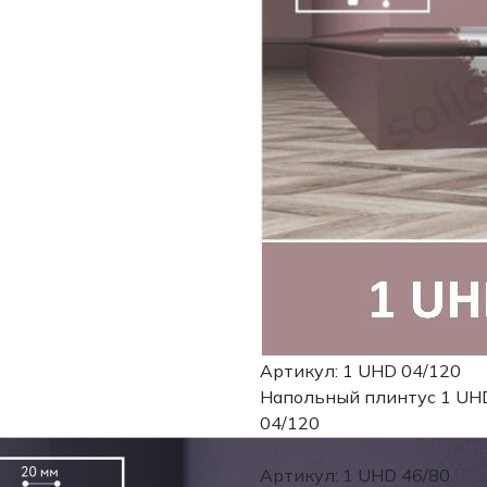
Артикул: 1 UHD 04/120
Напольный плинтус 1 UH
04/120
Артикул: 1 UHD 46/80