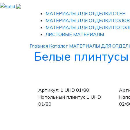
МАТЕРИАЛЫ ДЛЯ ОТДЕЛКИ СТЕН
МАТЕРИАЛЫ ДЛЯ ОТДЕЛКИ ПОЛОВ
МАТЕРИАЛЫ ДЛЯ ОТДЕЛКИ ПОТОЛ
ЛИСТОВЫЕ МАТЕРИАЛЫ
Главная
Каталог
МАТЕРИАЛЫ ДЛЯ ОТДЕЛ
Белые плинтусы 
Артикул: 1 UHD 01/80
Арти
Напольный плинтус 1 UHD
Напо
01/80
02/6