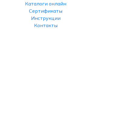
Каталоги онлайн
Сертификаты
Инструкции
Контакты