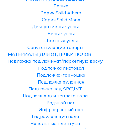
Белые
Серия Solid Albero
Серия Solid Mono
Декоративные углы
Белые углы
Цветные углы
Сопутствующие товары
МАТЕРИАЛЫ ДЛЯ ОТДЕЛКИ ПОЛОВ
Подложка под ламинат/паркетную доску
Подложка листовая
Подложка-гармошка
Подложка рулонная
Подложка под SPC\LVT
Подложка для теплого пола
Водяной пол
Инфракрасный пол
Гидроизоляция пола
Напольные плинтусы