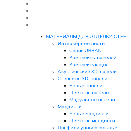
МАТЕРИАЛЫ ДЛЯ ОТДЕЛКИ СТЕН
Интерьерные листы
Серия URBAN
Комплекты панелей
Комплектующие
Акустические 3D-панели
Стеновые 3D-панели
Белые панели
Цветные панели
Модульные панели
Молдинги
Белые молдинги
Цветные молдинги
Профили универсальные