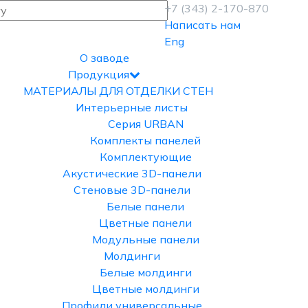
+7 (343) 2-170-870
Написать нам
Eng
О заводе
Продукция
МАТЕРИАЛЫ ДЛЯ ОТДЕЛКИ СТЕН
Интерьерные листы
Серия URBAN
Комплекты панелей
Комплектующие
Акустические 3D-панели
Стеновые 3D-панели
Белые панели
Цветные панели
Модульные панели
Молдинги
Белые молдинги
Цветные молдинги
Профили универсальные