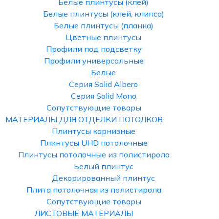
Белые плинтусы (клей)
Белые плинтусы (клей, клипса)
Белые плинтусы (планка)
Цветные плинтусы
Профили под подсветку
Профили универсальные
Белые
Серия Solid Albero
Серия Solid Mono
Сопутствующие товары
МАТЕРИАЛЫ ДЛЯ ОТДЕЛКИ ПОТОЛКОВ
Плинтусы карнизные
Плинтусы UHD потолочные
Плинтусы потолочные из полистирола
Белый плинтус
Декорированный плинтус
Плита потолочная из полистирола
Сопутствующие товары
ЛИСТОВЫЕ МАТЕРИАЛЫ