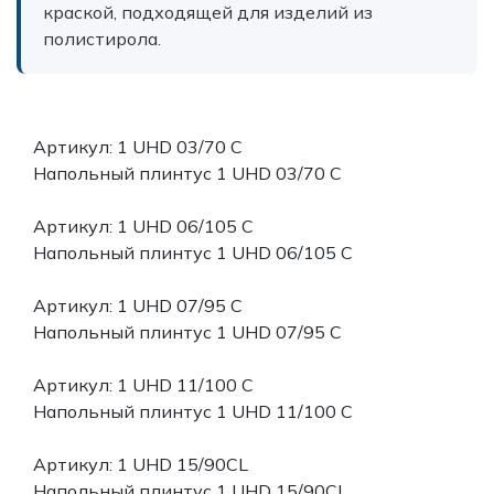
краской, подходящей для изделий из
полистирола.
Артикул: 1 UHD 03/70 C
Напольный плинтус 1 UHD 03/70 C
Артикул: 1 UHD 06/105 С
Напольный плинтус 1 UHD 06/105 С
Артикул: 1 UHD 07/95 C
Напольный плинтус 1 UHD 07/95 C
Артикул: 1 UHD 11/100 С
Напольный плинтус 1 UHD 11/100 С
Артикул: 1 UHD 15/90СL
Напольный плинтус 1 UHD 15/90СL