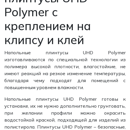
Polymer с
креплением на
клипсу и клей
Напольные плинтусы UHD Polymer
изго
тавливаются по специальной технологии из
полимера высокой плотности, влагостойкие, не
имеют реакций на резкое изменение температуры,
благодаря чему подходят для помещений с
повышенным уровнем влажности.
Напольные плинтусы UHD Polymer готовы к
установке, их не нужно дополнительно грунтовать,
при желании профили можно окрасить
водостойкой краской, подходящей для изделий из
полистирола. Плинтусы UHD Polymer – безопасные,