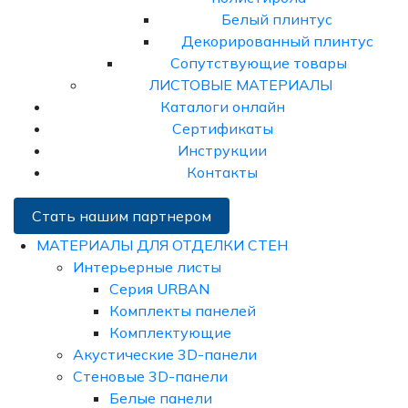
Белый плинтус
Декорированный плинтус
Сопутствующие товары
ЛИСТОВЫЕ МАТЕРИАЛЫ
Каталоги онлайн
Сертификаты
Инструкции
Контакты
Стать нашим партнером
МАТЕРИАЛЫ ДЛЯ ОТДЕЛКИ СТЕН
Интерьерные листы
Серия URBAN
Комплекты панелей
Комплектующие
Акустические 3D-панели
Стеновые 3D-панели
Белые панели