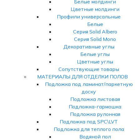
Белые молдинги
Цветные молдинги
Профили универсальные
Белые
Серия Solid Albero
Серия Solid Mono
Декоративные углы
Белые углы
Цветные углы
Сопутствующие товары
МАТЕРИАЛЫ ДЛЯ ОТДЕЛКИ ПОЛОВ
Подложка под ламинат/паркетную
доску
Подложка листовая
Подложка-гармошка
Подложка рулонная
Подложка под SPC\LVT
Подложка для теплого пола
Водяной пол