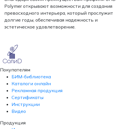
Polymer открывают возможности для создания
превосходного интерьера, который прослужит
долгие годы, обеспечивая надежность и
эстетическое удовлетворение.
Покупателям
БИМ-библиотека
Каталоги онлайн
Рекламная продукция
Сертификаты
Инструкции
Видео
Продукция