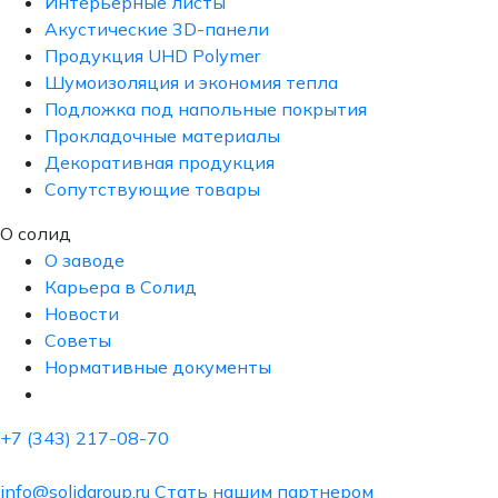
Интерьерные листы
Акустические 3D-панели
Продукция UHD Polymer
Шумоизоляция и экономия тепла
Подложка под напольные покрытия
Прокладочные материалы
Декоративная продукция
Сопутствующие товары
О солид
О заводе
Карьера в Солид
Новости
Советы
Нормативные документы
+7 (343) 217-08-70
info@solidgroup.ru
Стать нашим партнером