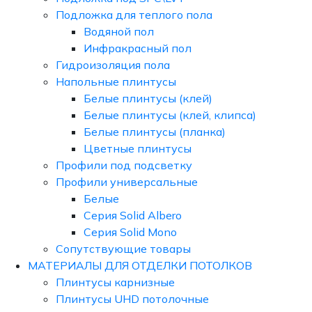
Подложка для теплого пола
Водяной пол
Инфракрасный пол
Гидроизоляция пола
Напольные плинтусы
Белые плинтусы (клей)
Белые плинтусы (клей, клипса)
Белые плинтусы (планка)
Цветные плинтусы
Профили под подсветку
Профили универсальные
Белые
Серия Solid Albero
Серия Solid Mono
Сопутствующие товары
МАТЕРИАЛЫ ДЛЯ ОТДЕЛКИ ПОТОЛКОВ
Плинтусы карнизные
Плинтусы UHD потолочные