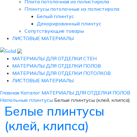
Плита потолочная из полистирола
Плинтусы потолочные из полистирола
Белый плинтус
Декорированный плинтус
Сопутствующие товары
ЛИСТОВЫЕ МАТЕРИАЛЫ
МАТЕРИАЛЫ ДЛЯ ОТДЕЛКИ СТЕН
МАТЕРИАЛЫ ДЛЯ ОТДЕЛКИ ПОЛОВ
МАТЕРИАЛЫ ДЛЯ ОТДЕЛКИ ПОТОЛКОВ
ЛИСТОВЫЕ МАТЕРИАЛЫ
Главная
Каталог
МАТЕРИАЛЫ ДЛЯ ОТДЕЛКИ ПОЛОВ
Напольные плинтусы
Белые плинтусы (клей, клипса)
Белые плинтусы
(клей, клипса)