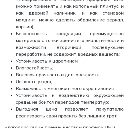
(можно применять и как напольный плинтус, и
как дверной наличник, и как стеновой
молдинг, можно сделать обрамление зеркал,
картин);
Безопасность продукции, преимущество
материала с точки зрения его экологичности и
возможности вторичной последующей
переработки, не содержит вредных веществ;
Устойчивость к царапинам;
Влагостойкость;
Высокая прочность и долговечность;
Легкость ухода;
Возможность многократного окрашивания;
Устойчивость к воздействию окружающей
среды, не боится перепадов температур;
Выгодная цена позволяет покупателю
реализовать свои проекты без лишних трат.
Благодаря своим преимуществам профили UHD