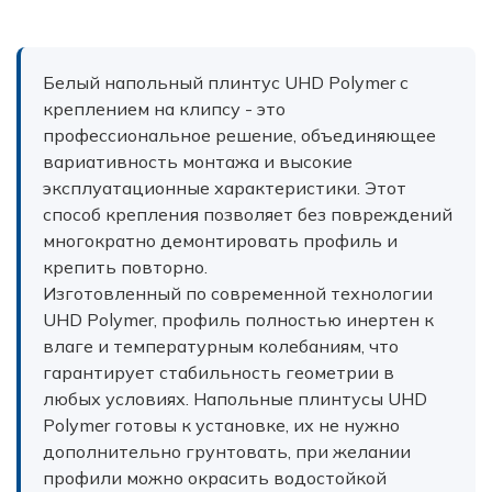
Белый напольный плинтус UHD Polymer с
креплением на клипсу - это
профессиональное решение, объединяющее
вариативность монтажа и высокие
эксплуатационные характеристики. Этот
способ крепления позволяет без повреждений
многократно демонтировать профиль и
крепить повторно.
Изготовленный по современной технологии
UHD Polymer, профиль полностью инертен к
влаге и температурным колебаниям, что
гарантирует стабильность геометрии в
любых условиях. Напольные плинтусы UHD
Polymer готовы к установке, их не нужно
дополнительно грунтовать, при желании
профили можно окрасить водостойкой