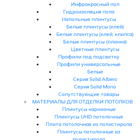
Инфракрасный пол
Гидроизоляция пола
Напольные плинтусы
Белые плинтусы (клей)
Белые плинтусы (клей, клипса)
Белые плинтусы (планка)
Цветные плинтусы
Профили под подсветку
Профили универсальные
Белые
Серия Solid Albero
Серия Solid Mono
Сопутствующие товары
МАТЕРИАЛЫ ДЛЯ ОТДЕЛКИ ПОТОЛКОВ
Плинтусы карнизные
Плинтусы UHD потолочные
Плита потолочная из полистирола
Плинтусы потолочные из
полистирола