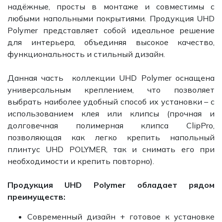
надёжные, просты в монтаже и совместимы с
любыми напольными покрытиями. Продукция UHD
Polymer представляет собой идеальное решение
для интерьера, объединяя высокое качество,
функциональность и стильный дизайн.
Данная часть коллекции UHD Polymer оснащена
универсальным креплением, что позволяет
выбрать наиболее удобный способ их установки – с
использованием клея или клипсы (прочная и
долговечная полимерная клипса ClipPro,
позволяющая как легко крепить напольный
плинтус UHD POLYMER, так и снимать его при
необходимости и крепить повторно).
Продукция UHD Polymer обладает рядом
преимуществ:
Современный дизайн + готовое к установке