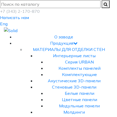
+7 (343) 2-170-870
Написать нам
Eng
О заводе
Продукция
МАТЕРИАЛЫ ДЛЯ ОТДЕЛКИ СТЕН
Интерьерные листы
Серия URBAN
Комплекты панелей
Комплектующие
Акустические 3D-панели
Стеновые 3D-панели
Белые панели
Цветные панели
Модульные панели
Молдинги